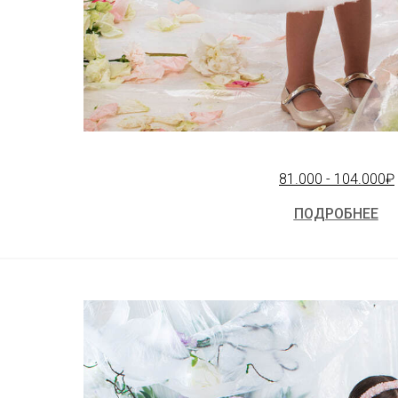
81.000 - 104.000₽
ПОДРОБНЕЕ