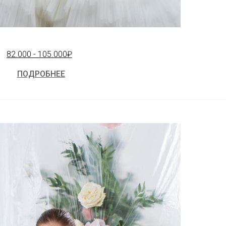
82.000 - 105.000₽
ПОДРОБНЕЕ