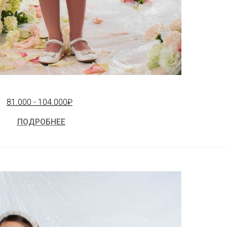
81.000 - 104.000₽
ПОДРОБНЕЕ