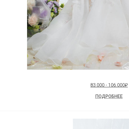
83.000 - 106.000₽
ПОДРОБНЕЕ