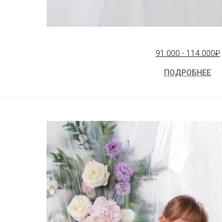
91.000 - 114.000₽
ПОДРОБНЕЕ