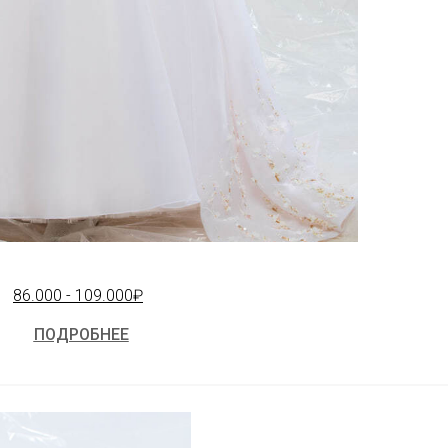
86.000 - 109.000₽
ПОДРОБНЕЕ