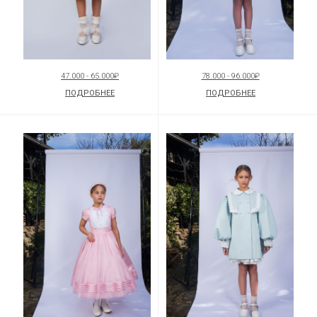
47.000 - 65.000₽
78.000 - 96.000₽
ПОДРОБНЕЕ
ПОДРОБНЕЕ