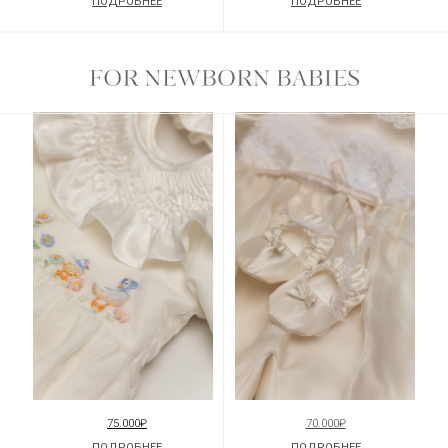
ПОДРОБНЕЕ
ПОДРОБНЕЕ
75.000₽
70.000₽
ПОДРОБНЕЕ
ПОДРОБНЕЕ