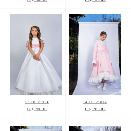
57.000 - 75.000₽
54.000 - 72.000₽
ПОДРОБНЕЕ
ПОДРОБНЕЕ