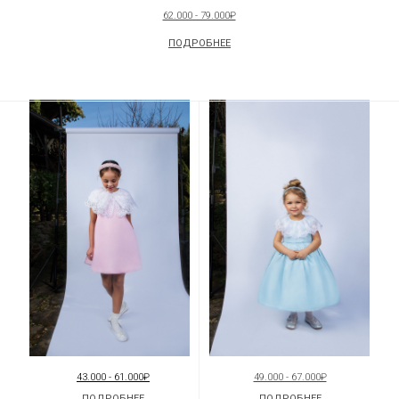
62.000 - 79.000₽
ПОДРОБНЕЕ
43.000 - 61.000₽
49.000 - 67.000₽
ПОДРОБНЕЕ
ПОДРОБНЕЕ