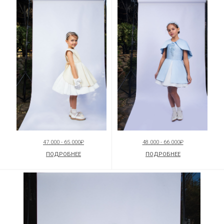
47.000 - 65.000₽
48.000 - 66.000₽
ПОДРОБНЕЕ
ПОДРОБНЕЕ