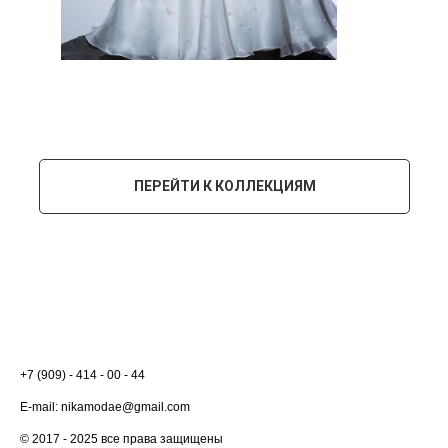
ПЕРЕЙТИ К КОЛЛЕКЦИЯМ
+7 (909) - 414 - 00 - 44
E-mail: nikamodae@gmail.com
© 2017 - 2025 все права защищены