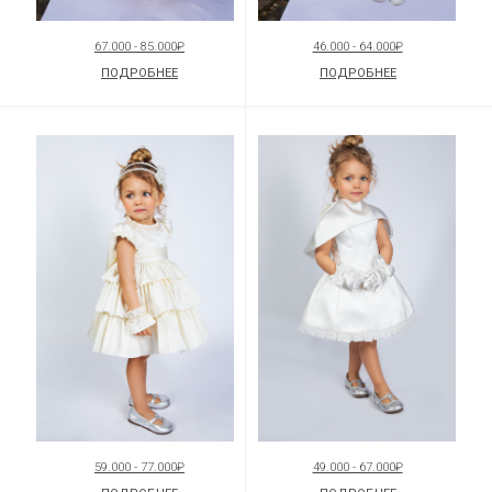
67.000 - 85.000₽
46.000 - 64.000₽
ПОДРОБНЕЕ
ПОДРОБНЕЕ
59.000 - 77.000₽
49.000 - 67.000₽