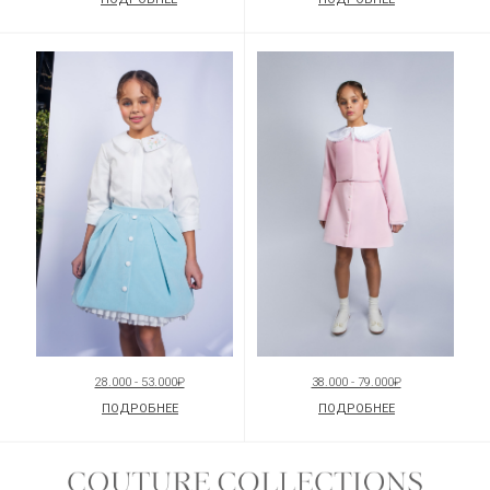
28.000 - 53.000₽
38.000 - 79.000₽
ПОДРОБНЕЕ
ПОДРОБНЕЕ